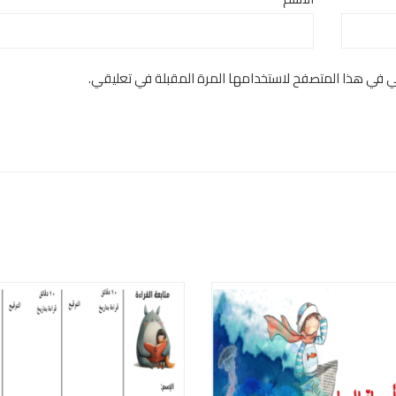
ني في هذا المتصفح لاستخدامها المرة المقبلة في تعليقي.