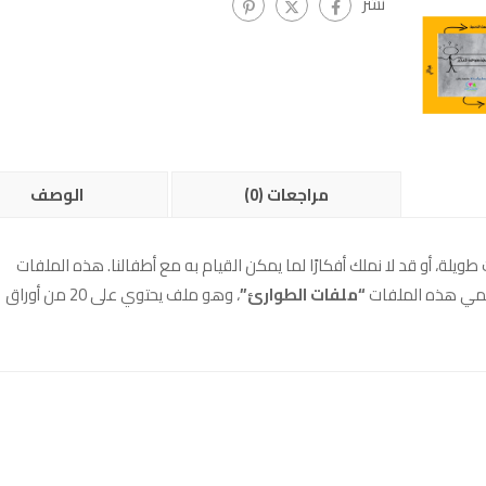
نشر
مراجعات (0)
الوصف
طويلة، أو قد لا نملك أفكارًا لما يمكن القيام به مع أطفالنا. هذه الملفات
سمي هذه الملفات
“ملفات الطوارئ”
، وهو ملف يحتوي على 20 من أوراق