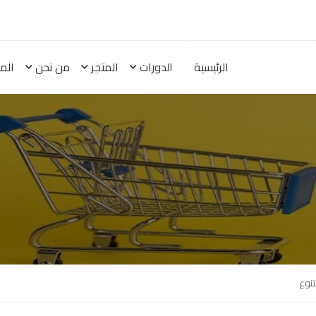
الرئيسية
الدورات
المتجر
من نحن
الم
نوع