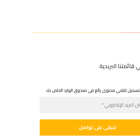
 قائمتنا البريدية
لتسجيل لتلقي محتوى رائع في صندوق الوارد الخاص بك
عنوان
البريد
الإلكتروني
*