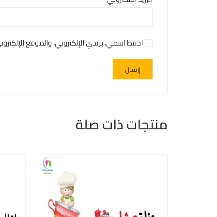
احفظ اسمي، بريدي الإلكتروني، والموقع الإلكترو
منتجات ذات صلة