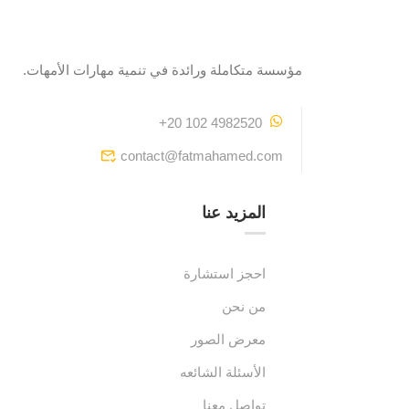
مؤسسة متكاملة ورائدة في تنمية مهارات الأمهات.
+20 102 4982520
contact@fatmahamed.com
المزيد عنا
احجز استشارة
من نحن
معرض الصور
الأسئلة الشائعه
تواصل معنا