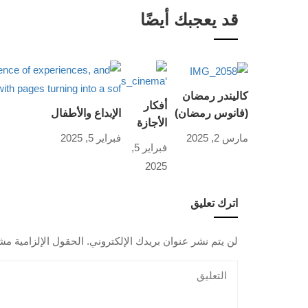
قد يعجبك أيضًا
كاليندر رمضان
أفكار
(فانوس رمضان)
الإبداع والأطفال
الأجازة
مارس 2, 2025
فبراير 5, 2025
فبراير 5,
2025
اترك تعليق
لن يتم نشر عنوان بريدك الإلكتروني.
الحقول الإلزامية مشا