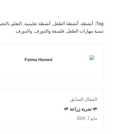
Tag:
أنشطة
,
أنشطة الطفل
,
أنشطة تعليمية
,
التعلم بالتجر
تنمية مهارات الطفل
,
فلسفة والدورف
,
والدورف
Fatma Hamed
المقال السابق
🌱 تجربة زراعة 🌱
مايو 7, 2024