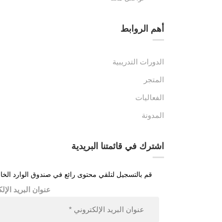
أهم الروابط​
الدورات التدريبية
المتجر
الفعاليات
المدونة
اشترك في قائمتنا البريدية
قم بالتسجيل لتلقي محتوى رائع في صندوق الوارد الخ
عنوان البريد الإل