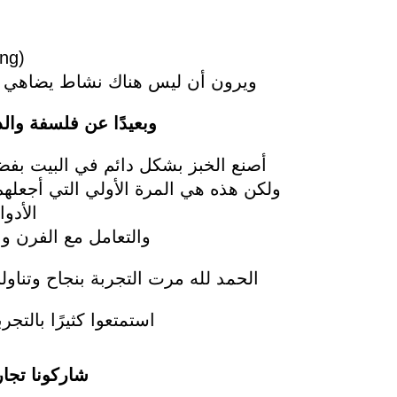
ing)
ويرون أن ليس هناك نشاط يضاهي (ا
وبعيدًا عن فلسفة وال
أصنع الخبز بشكل دائم في البيت بفض
ولكن هذه هي المرة الأولي التي أجعل
الأدو
والتعامل مع الفرن و
الحمد لله مرت التجربة بنجاح وتناول
استمتعوا كثيرًا بالتج
شاركونا تجا