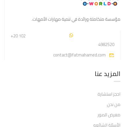
مؤسسة متكاملة ورائدة في تنمية مهارات الأمهات.
+20 102
4982520
contact@fatmahamed.com
المزيد عنا
احجز استشارة
من نحن
معرض الصور
الأسئلة الشائعه