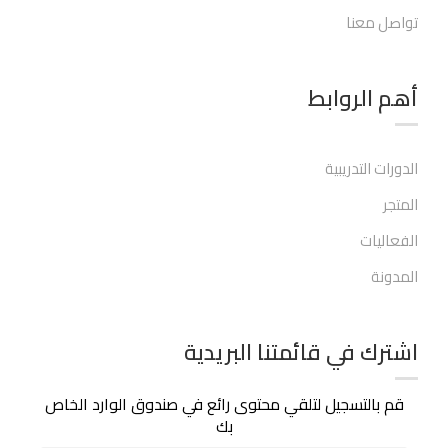
تواصل معنا
أهم الروابط​
الدورات التدريبية
المتجر
الفعاليات
المدونة
اشترك في قائمتنا البريدية
قم بالتسجيل لتلقي محتوى رائع في صندوق الوارد الخاص
بك