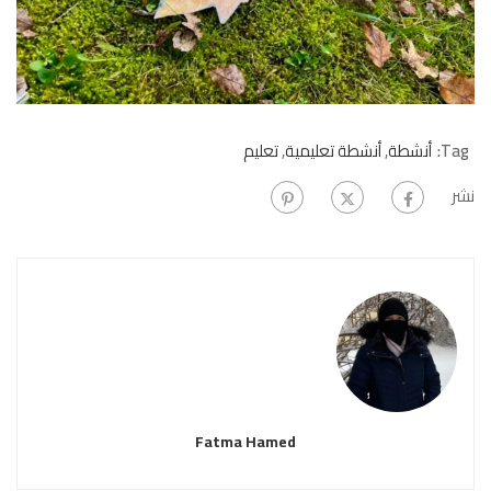
Tag:
أنشطة
,
أنشطة تعليمية
,
تعليم
نشر
Fatma Hamed