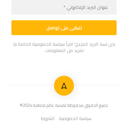
عنوان
البريد
الإلكت
*
نحن لسنا البريد المزعج! اقرأ سياسة الخصوصية الخاصة بنا
لمزيد من المعلومات.
جميع الحقوق محفوظة لمنصة عالم فاطمة 2024©
سياسة الخصوصية
الشروط