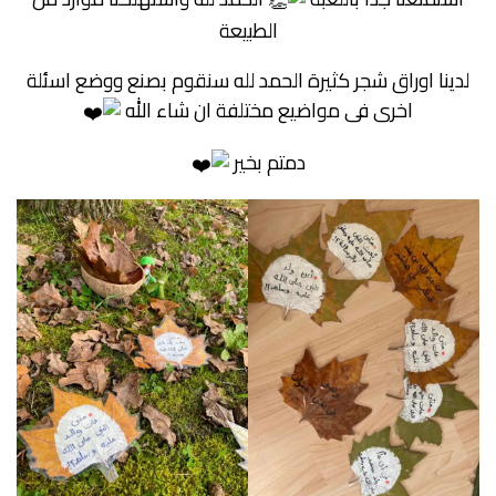
الطبيعة
لدينا اوراق شجر كثيرة الحمد لله سنقوم بصنع ووضع اسئلة
اخرى فى مواضيع مختلفة ان شاء الله
دمتم بخير