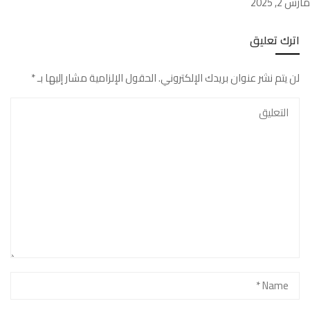
مارس 2, 2025
اترك تعليق
لن يتم نشر عنوان بريدك الإلكتروني.
الحقول الإلزامية مشار إليها بـ
*