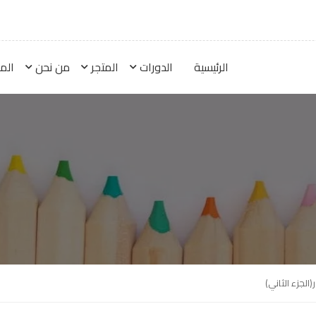
الرئيسية
الدورات
المتجر
من نحن
الم
الجزء الثاني)