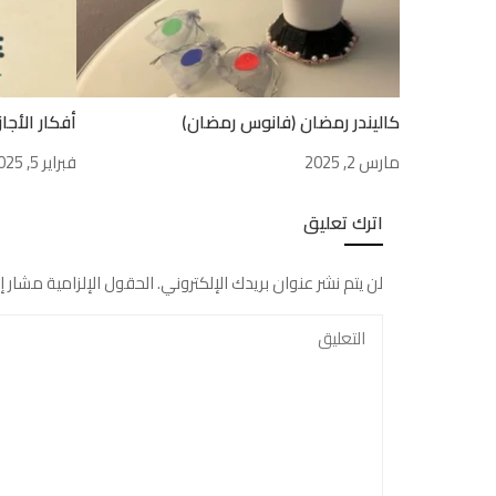
كاليندر رمضان (فانوس رمضان)
أفكار الأجا
مارس 2, 2025
فبراير 5, 2025
اترك تعليق
لن يتم نشر عنوان بريدك الإلكتروني.
الحقول الإلزامية مشار إل