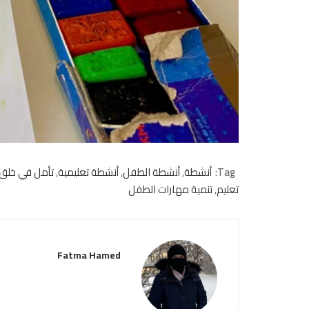
Tag:
أنشطة
,
أنشطة الطفل
,
أنشطة تعليمية
,
تأمل في خلق ا
تعليم
,
تنمية مهارات الطفل
Fatma Hamed