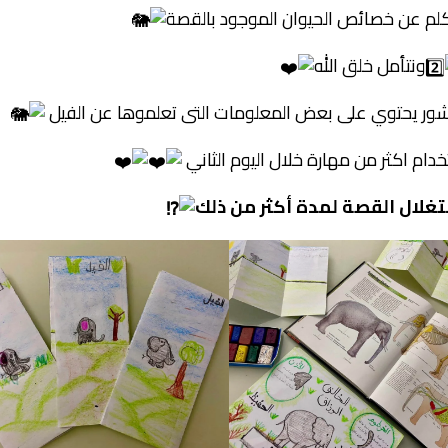
لم عن خصائص الحيوان الموجود بالقصة
ونتأمل خلق الله
شور يحتوي على بعض المعلومات التى تعلموها عن الفيل
خدام اكثر من مهارة خلال اليوم الثاني
لال القصة لمدة أكثر من ذلك