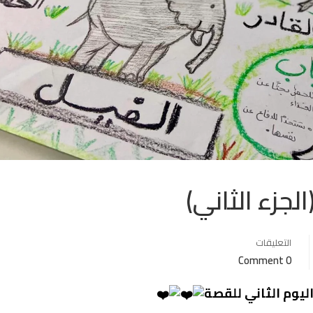
لجزء الثاني)
التعليقات
0 Comment
ليوم الثاني للقصة