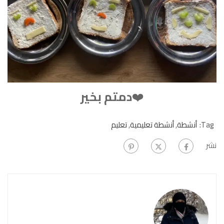
❤️
دمتم بخير
Tag:
أنشطة
,
أنشطة تعليمية
,
تعليم
نشر