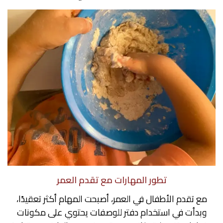
تطور المهارات مع تقدم العمر
مع تقدم الأطفال في العمر، أصبحت المهام أكثر تعقيدًا،
وبدأت في استخدام دفتر للوصفات يحتوي على مكونات