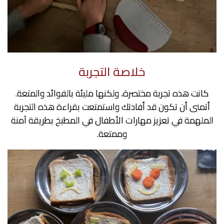
خلاصة التجربة
كانت هذه تجربة مختصرة، ولكنها مليئة بالفوائد والمتعة.
أتمنى أن تكون قد أفادتك واستمتعت بقراءة هذه التجربة
الملهمة في تعزيز مهارات الأطفال في المطبخ بطريقة آمنة
وممتعة.