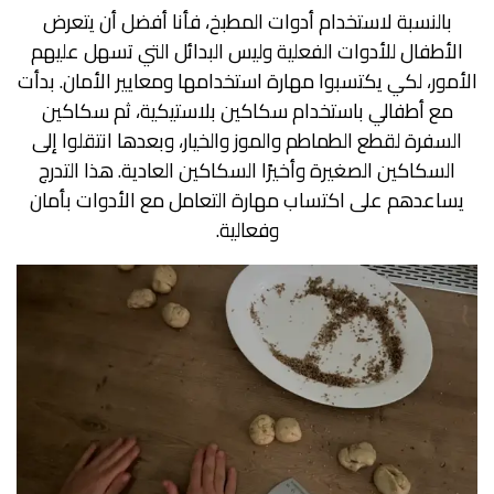
بالنسبة لاستخدام أدوات المطبخ، فأنا أفضل أن يتعرض
الأطفال للأدوات الفعلية وليس البدائل التي تسهل عليهم
الأمور، لكي يكتسبوا مهارة استخدامها ومعايير الأمان. بدأت
مع أطفالي باستخدام سكاكين بلاستيكية، ثم سكاكين
السفرة لقطع الطماطم والموز والخيار، وبعدها انتقلوا إلى
السكاكين الصغيرة وأخيرًا السكاكين العادية. هذا التدرج
يساعدهم على اكتساب مهارة التعامل مع الأدوات بأمان
وفعالية.