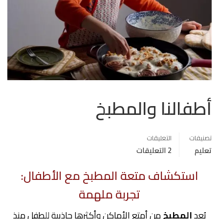
أطفالنا والمطبخ
تصنيفات
التعليقات
تعليم
2 التعليقات
استكشاف متعة المطبخ مع الأطفال:
تجربة ملهمة
يُعد
المطبخ
من أمتع الأماكن وأكثرها جاذبية للطفل منذ