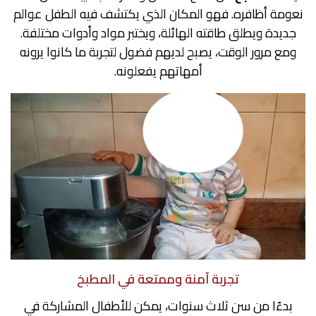
نعومة أظافره. فهو المكان الذي يكتشف فيه الطفل عوالم
جديدة ويطلق طاقته الهائلة، ويختبر مواد وأدوات مختلفة.
ومع مرور الوقت، يصبح لديهم فضول لتجربة ما كانوا يرونه
أمهاتهم يفعلونه.
تجربة آمنة وممتعة في المطبخ
بدءًا من سن ثلاث سنوات، يمكن للأطفال المشاركة في