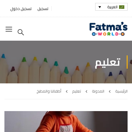
العربية
تسجيل
تسجيل دخول
تعليم
الرئيسية
المدونة
تعليم
أطفالنا والمطبخ