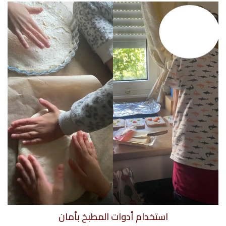
استخدام أدوات المطبخ بأمان