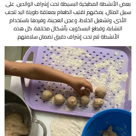
بعض الأنشطة المطبخية البسيطة تحت إشراف الوالدين. على
سبيل المثال، يمكنهم تقليب الطعام بمعلقة طويلة اليد لتجنب
الأذى، وتشغيل الخلاط، وعجن العجينة، وفردها باستخدام
النشابة، وقطع البسكويت بأشكال مختلفة. كل هذه
الأنشطة تتم تحت إشراف دقيق لضمان سلامتهم.