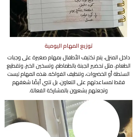
توزيع المهام اليومية
داخل المنزل، يتم تكليف الأطفال بمهام صغيرة على وجبات
الطعام، مثل تحضير الجبنة بالطماطم، وتسخين الخبز، وتقطيع
السلطة أو الخضروات، وتنظيف الفواكه. هذه المهام ليست
فقط لمساعدتهم على التعاون، بل تلبي أيضًا شغفهم
وتجعلهم يشعرون بالمشاركة الفعالة.