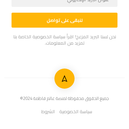
الإلكت
*
نحن لسنا البريد المزعج! اقرأ سياسة الخصوصية الخاصة بنا
لمزيد من المعلومات.
جميع الحقوق محفوظة لمنصة عالم فاطمة 2024©
سياسة الخصوصية
الشروط