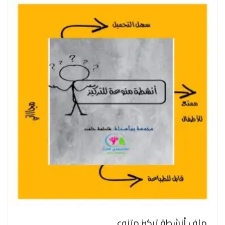
ملف أنشطة تركيز متنوع