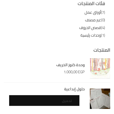
فئات المنتجات
(7)
أوراق عمل
(0)
غير مصنف
(4)
قصص الحروف
(1)
وحدات رئيسية
المنتجات
وحدة كنوز الخريف
1.000,00
EGP
حلول إبداعية
تحميل