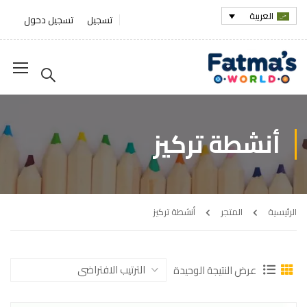
العربية
تسجيل
تسجيل دخول
أنشطة تركيز
الرئيسية
المتجر
أنشطة تركيز
عرض النتيجة الوحيدة