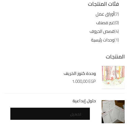
فئات المنتجات
(7)
أوراق عمل
(0)
غير مصنف
(4)
قصص الحروف
(1)
وحدات رئيسية
المنتجات
وحدة كنوز الخريف
1.000,00
EGP
حلول إبداعية
تحميل