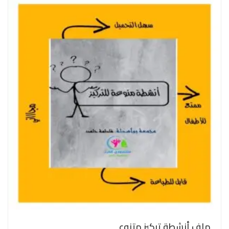
ملف أنشطة تركيز متنوع