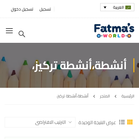
العربية
تسجيل
تسجيل دخول
أنشطة،أنشطة تركيز،
الرئيسية
المتجر
أنشطة،أنشطة تركيز،
عرض النتيجة الوحيدة